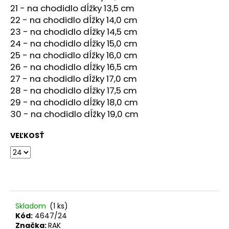
21 - na chodidlo dĺžky 13,5 cm
22 - na chodidlo dĺžky 14,0 cm
23 - na chodidlo dĺžky 14,5 cm
24 - na chodidlo dĺžky 15,0 cm
25 - na chodidlo dĺžky 16,0 cm
26 - na chodidlo dĺžky 16,5 cm
27 - na chodidlo dĺžky 17,0 cm
28 - na chodidlo dĺžky 17,5 cm
29 - na chodidlo dĺžky 18,0 cm
30 - na chodidlo dĺžky 19,0 cm
VEĽKOSŤ
Skladom
(1 ks)
Kód:
4647/24
Značka:
RAK