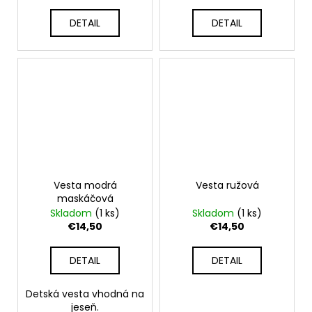
DETAIL
DETAIL
Vesta modrá
Vesta ružová
maskáčová
Skladom
(1 ks)
Skladom
(1 ks)
€14,50
€14,50
DETAIL
DETAIL
Detská vesta vhodná na
jeseň.