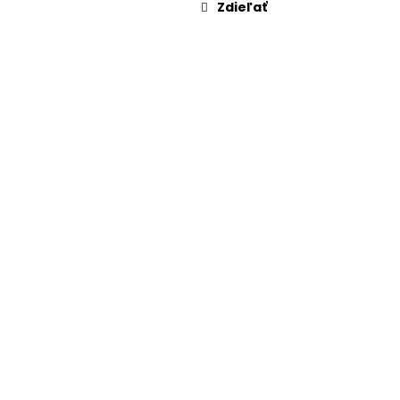
Zdieľať