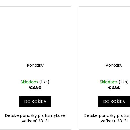
Ponožky
Ponožky
Skladom
(1 ks)
Skladom
(1 ks)
€3,50
€3,50
DO KOŠÍKA
DO KOŠÍKA
Detské ponožky protišmykové
Detské ponožky proti
veľkosť 28-31
veľkosť 28-31