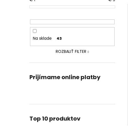
Na sklade
43
ROZBALIŤ FILTER
Prijímame online platby
Top 10 produktov