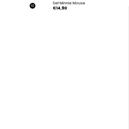
Set Minnie Mouse
€14,90