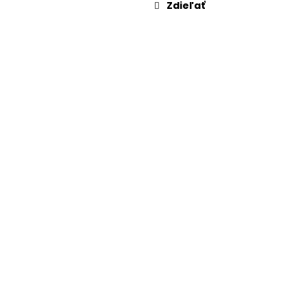
Zdieľať