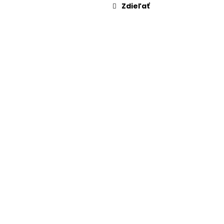
Zdieľať