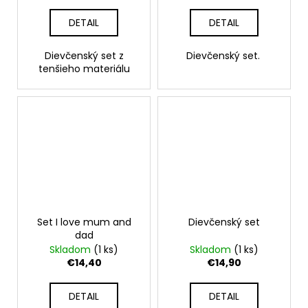
DETAIL
DETAIL
Dievčenský set z
Dievčenský set.
tenšieho materiálu
Set I love mum and
Dievčenský set
dad
Skladom
(1 ks)
Skladom
(1 ks)
€14,40
€14,90
DETAIL
DETAIL