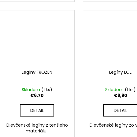
Legíny FROZEN
Legíny LOL
Skladom
(1 ks)
Skladom
(1 ks)
€6,70
€8,90
DETAIL
DETAIL
Dievčenské legíny z tenšieho
Dievčenské legíny zo
materiálu .