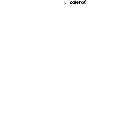
Zdieľať